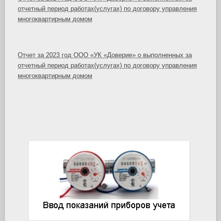
отчетный период работах(услугах) по договору управления
многоквартирным домом
Отчет за 2023 год ООО «УК «Доверие» о выполненных за
отчетный период работах(услугах) по договору управления
многоквартирным домом