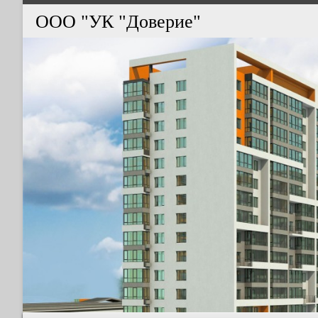
ООО "УК "Доверие"