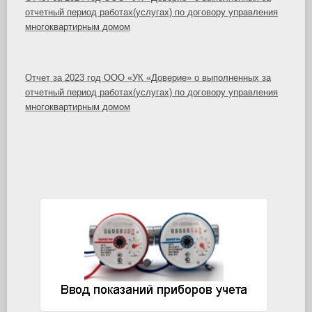
отчетный период работах(услугах) по договору управления
многоквартирным домом
Отчет за 2023 год ООО «УК «Доверие» о выполненных за
отчетный период работах(услугах) по договору управления
многоквартирным домом